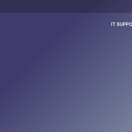
IT SUPP